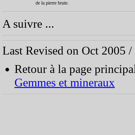
de la pierre brute.
A suivre ...
Last Revised on Oct 2005 / 
Retour à la page principa
Gemmes et mineraux