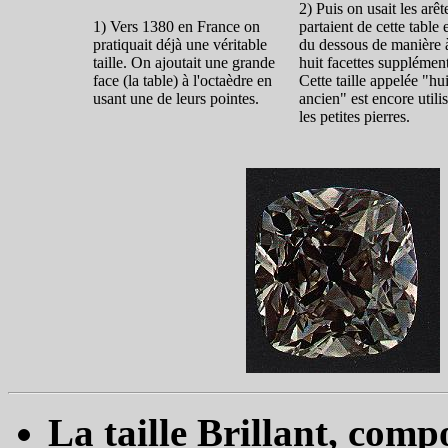
2) Puis on usait les arêt
1) Vers 1380 en France on
partaient de cette table e
pratiquait déjà une véritable
du dessous de manière 
taille. On ajoutait une grande
huit facettes supplément
face (la table) à l'octaèdre en
Cette taille appelée "hui
usant une de leurs pointes.
ancien" est encore utili
les petites pierres.
La taille Brillant, comp