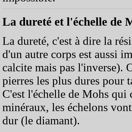
La dureté et l'échelle de 
La dureté, c'est à dire la ré
d'un autre corps est aussi i
calcite mais pas l'inverse). 
pierres les plus dures pour t
C'est l'échelle de Mohs qui 
minéraux, les échelons vont 
dur (le diamant).