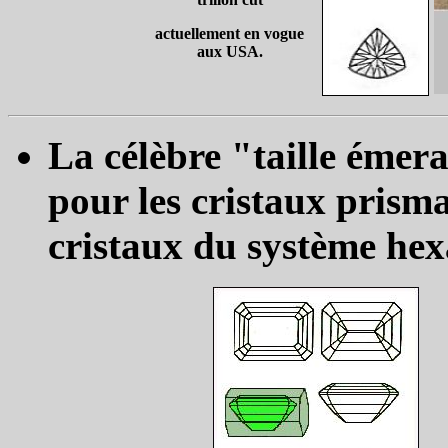
actuellement en vogue
aux USA.
La célèbre "taille éme
pour les cristaux prisma
cristaux du système hexa