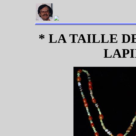
* LA TAILLE 
LAPI