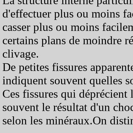
La structure interne particu
d'effectuer plus ou moins f
casser plus ou moins facilem
certains plans de moindre ré
clivage.
De petites fissures apparente
indiquent souvent quelles so
Ces fissures qui déprécient 
souvent le résultat d'un cho
selon les minéraux.On disti