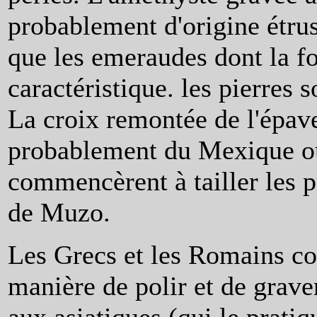
probablement d'origine étrus
que les emeraudes dont la f
caractéristique. les pierres s
La croix remontée de l'épav
probablement du Mexique où
commencèrent à tailler les 
de Muzo.
Les Grecs et les Romains co
manière de polir et de grave