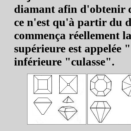
diamant afin d'obtenir
ce n'est qu'à partir du 
commença réellement la t
supérieure est appelée "
inférieure "culasse".