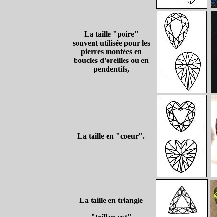
La taille "poire"
souvent utilisée pour les
pierres montées en
boucles d'oreilles ou en
pendentifs,
La taille en "coeur".
La taille en triangle
"trillon cut"