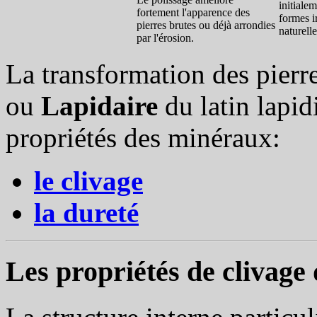
initiale
fortement l'apparence des
formes i
pierres brutes ou déjà arrondies
naturell
par l'érosion.
La transformation des pierre
ou
Lapidaire
du latin lapid
propriétés des minéraux:
le clivage
la dureté
Les propriétés de clivage 